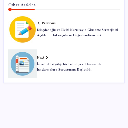
Other Articles
Previous
Kılıçdaroğlu ve Ekibi Kurultay’a Gitmeme Stratejisini
Açıkladı: Hukukçuların Değerlendirmeleri
Next
İstanbul Büyükşehir Belediyesi Davasında
Jandarmalara Soruşturma Başlatıldı