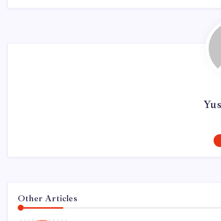
Yus
Other Articles