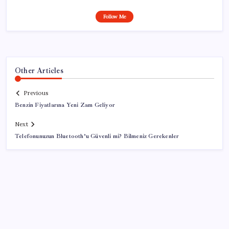
Follow Me
Other Articles
Previous
Benzin Fiyatlarına Yeni Zam Geliyor
Next
Telefonunuzun Bluetooth’u Güvenli mi? Bilmeniz Gerekenler