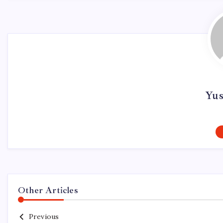
Yus
Other Articles
Previous