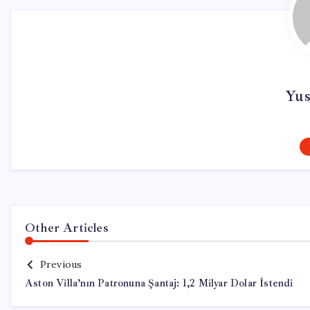
Yus
Other Articles
Previous
Aston Villa’nın Patronuna Şantaj: 1,2 Milyar Dolar İstendi