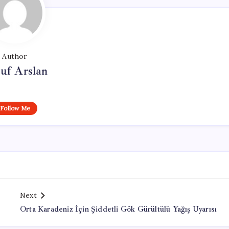
Author
uf Arslan
Follow Me
Next
Orta Karadeniz İçin Şiddetli Gök Gürültülü Yağış Uyarısı