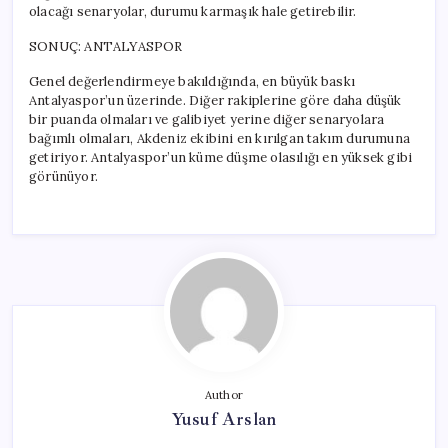
olacağı senaryolar, durumu karmaşık hale getirebilir.
SONUÇ: ANTALYASPOR
Genel değerlendirmeye bakıldığında, en büyük baskı
Antalyaspor’un üzerinde. Diğer rakiplerine göre daha düşük
bir puanda olmaları ve galibiyet yerine diğer senaryolara
bağımlı olmaları, Akdeniz ekibini en kırılgan takım durumuna
getiriyor. Antalyaspor’un küme düşme olasılığı en yüksek gibi
görünüyor.
Author
Yusuf Arslan