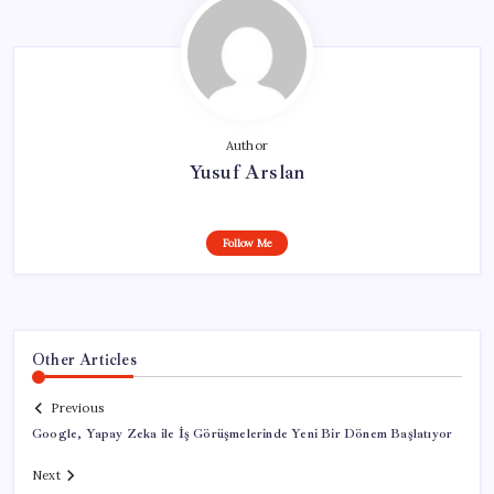
Author
Yusuf Arslan
Follow Me
Other Articles
Previous
Google, Yapay Zeka ile İş Görüşmelerinde Yeni Bir Dönem Başlatıyor
Next