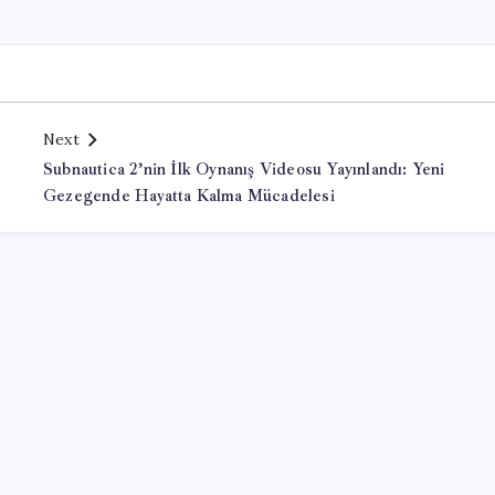
Next
Subnautica 2’nin İlk Oynanış Videosu Yayınlandı: Yeni
Gezegende Hayatta Kalma Mücadelesi