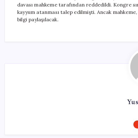
davası mahkeme tarafından reddedildi. Kongre sıra
kayyum atanması talep edilmişti. Ancak mahkeme, 
bilgi paylaşılacak.
Yus