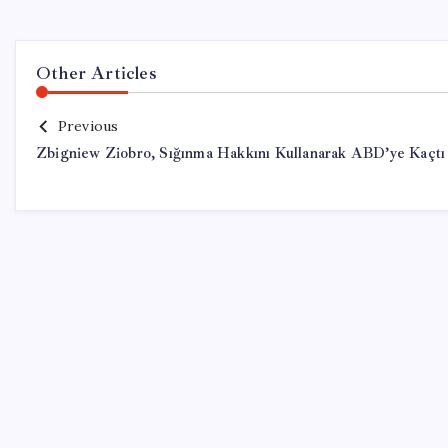
Other Articles
Previous
Zbigniew Ziobro, Sığınma Hakkını Kullanarak ABD’ye Kaçtı