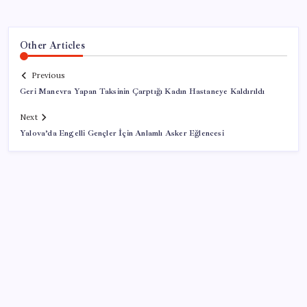
Other Articles
Previous
Geri Manevra Yapan Taksinin Çarptığı Kadın Hastaneye Kaldırıldı
Next
Yalova’da Engelli Gençler İçin Anlamlı Asker Eğlencesi
SON YAZILAR