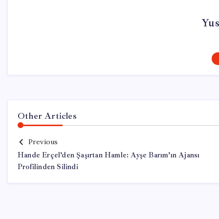
Yus
Other Articles
Previous
Hande Erçel’den Şaşırtan Hamle: Ayşe Barım’ın Ajansı
Profilinden Silindi