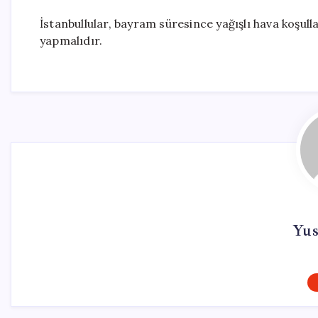
İstanbullular, bayram süresince yağışlı hava koşulla
yapmalıdır.
Yus