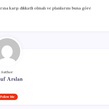
rına karşı dikkatli olmalı ve planlarını buna göre
Author
uf Arslan
Follow Me