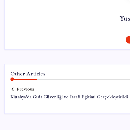
Yus
Other Articles
Previous
Kütahya’da Gıda Güvenliği ve İsrafı Eğitimi Gerçekleştirildi