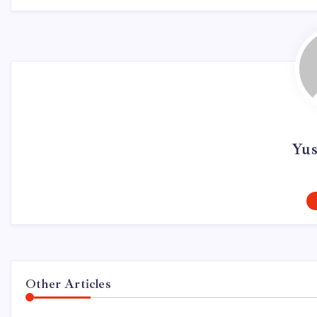
Yus
Other Articles