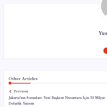
Yus
Other Articles
Previous
Jakarta’nın Sorunları: Yeni Başkent Nusantara İçin 33 Milyar
Dolarlık Yatırım