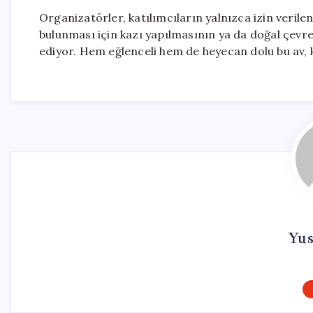
Organizatörler, katılımcıların yalnızca izin verile
bulunması için kazı yapılmasının ya da doğal çevr
ediyor. Hem eğlenceli hem de heyecan dolu bu av, 
Yus