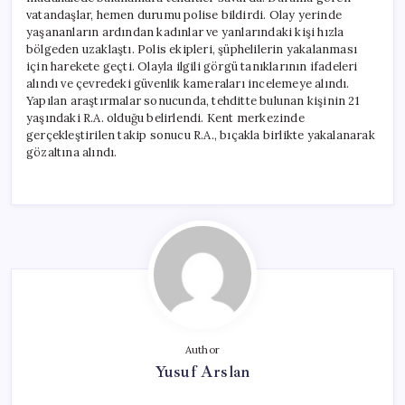
vatandaşlar, hemen durumu polise bildirdi. Olay yerinde
yaşananların ardından kadınlar ve yanlarındaki kişi hızla
bölgeden uzaklaştı. Polis ekipleri, şüphelilerin yakalanması
için harekete geçti. Olayla ilgili görgü tanıklarının ifadeleri
alındı ve çevredeki güvenlik kameraları incelemeye alındı.
Yapılan araştırmalar sonucunda, tehditte bulunan kişinin 21
yaşındaki R.A. olduğu belirlendi. Kent merkezinde
gerçekleştirilen takip sonucu R.A., bıçakla birlikte yakalanarak
gözaltına alındı.
Author
Yusuf Arslan