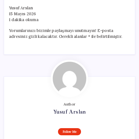
Yusuf Arslan
15 Mayıs 2026
1 dakika okuma
Yorumlarınızı bizimle paylaşmayı unutmayın! E-posta
adresiniz gizli kalacaktır. Gerekli alanlar * ile belirtilmiştir.
Author
Yusuf Arslan
Follow Me