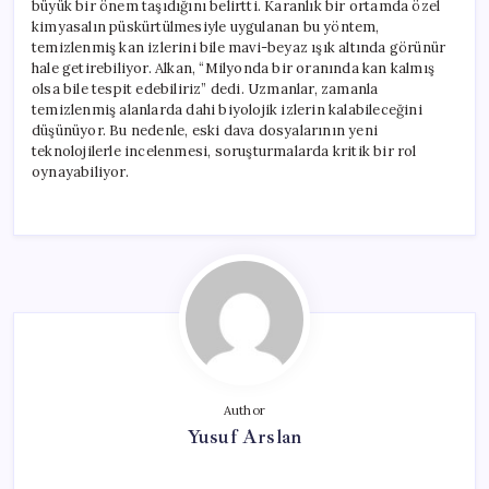
büyük bir önem taşıdığını belirtti. Karanlık bir ortamda özel
kimyasalın püskürtülmesiyle uygulanan bu yöntem,
temizlenmiş kan izlerini bile mavi-beyaz ışık altında görünür
hale getirebiliyor. Alkan, “Milyonda bir oranında kan kalmış
olsa bile tespit edebiliriz” dedi. Uzmanlar, zamanla
temizlenmiş alanlarda dahi biyolojik izlerin kalabileceğini
düşünüyor. Bu nedenle, eski dava dosyalarının yeni
teknolojilerle incelenmesi, soruşturmalarda kritik bir rol
oynayabiliyor.
Author
Yusuf Arslan